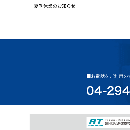
夏季休業のお知らせ
■お電話をご利用の方《