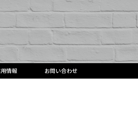
採用情報
お問い合わせ