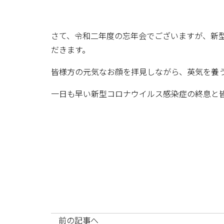
さて、令和二年度の忘年会でございますが、新
だきます。
皆様方の元気なお顔を拝見しながら、英気を養
一日も早い新型コロナウイルス感染症の終息と
前の記事へ