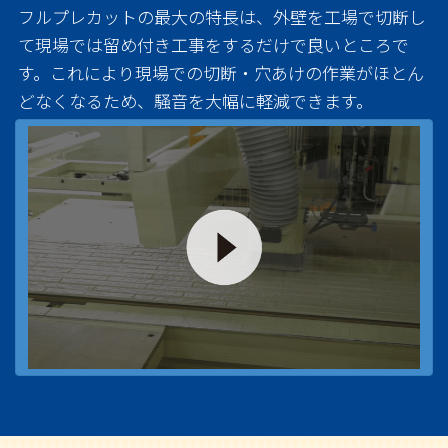
フルプレカットの最大の特長は、外壁を工場で切断し
て現場では留め付き工事をするだけで良いところで
す。これにより現場での切断・穴あけの作業がほとん
どなくなるため、騒音を大幅に軽減できます。