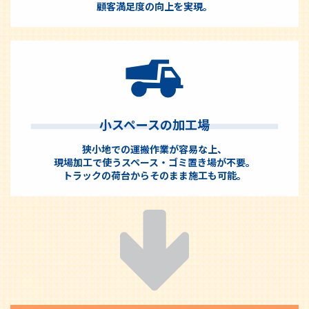
顧客満足度の向上を実現。
小スペースの加工場
狭小地での運搬作業が容易な上、
現場加工で使うスペース・ゴミ置き場が不要。
トラックの荷台からそのまま施工も可能。