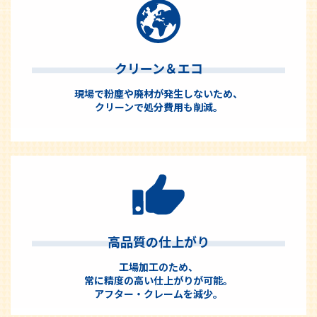
クリーン＆エコ
現場で粉塵や廃材が発生しないため、
クリーンで処分費用も削減。
高品質の仕上がり
工場加工のため、
常に精度の高い仕上がりが可能。
アフター・クレームを減少。