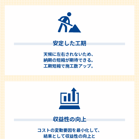
安定した工期
天候に左右されないため、
納期の短縮が期待できる。
工期短縮で施工数アップ。
収益性の向上
コストの変動要因を最小化して、
結果として収益性の向上と