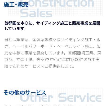
首都圏を中心に、サイディング施工と販売事業を展開
しています。
当社は窯業系、金属系等様々なサイディング施工・販
売、ヘーベルパワーボード・ヘーベルライト施工、販
売を中核に事業を展開しています。首都圏(埼玉県、東
京都、神奈川県、等々)を中心に年間1500件の施工実
績で安心のサービスをご提供致します。