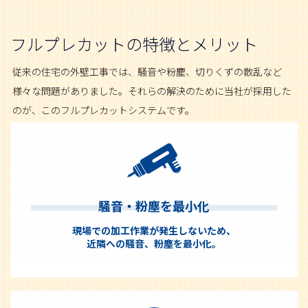
フルプレカットの特徴とメリット
従来の住宅の外壁工事では、騒音や粉塵、切りくずの散乱など
様々な問題がありました。それらの解決のために当社が採用した
のが、このフルプレカットシステムです。
騒音・粉塵を最小化
現場での加工作業が発生しないため、
近隣への騒音、粉塵を最小化。