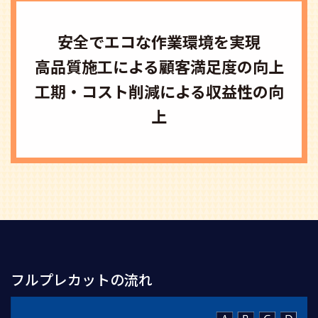
安全でエコな作業環境を実現
高品質施工による顧客満足度の向上
工期・コスト削減による収益性の向
上
フルプレカットの流れ