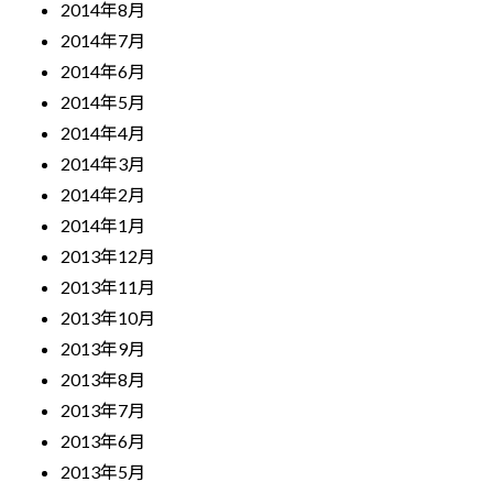
2014年8月
2014年7月
2014年6月
2014年5月
2014年4月
2014年3月
2014年2月
2014年1月
2013年12月
2013年11月
2013年10月
2013年9月
2013年8月
2013年7月
2013年6月
2013年5月