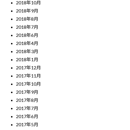
2018年10月
2018年9月
2018年8月
2018年7月
2018年6月
2018年4月
2018年3月
2018年1月
2017年12月
2017年11月
2017年10月
2017年9月
2017年8月
2017年7月
2017年6月
2017年5月