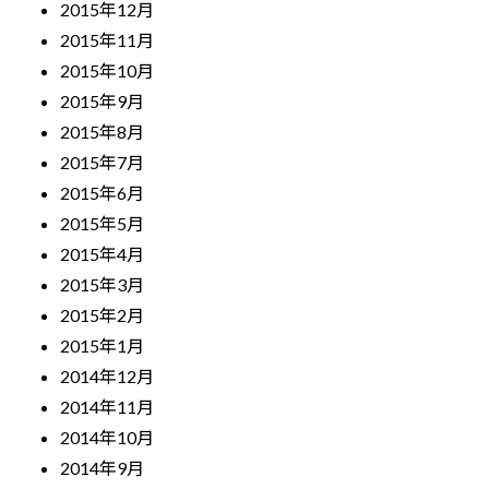
2015年12月
2015年11月
2015年10月
2015年9月
2015年8月
2015年7月
2015年6月
2015年5月
2015年4月
2015年3月
2015年2月
2015年1月
2014年12月
2014年11月
2014年10月
2014年9月