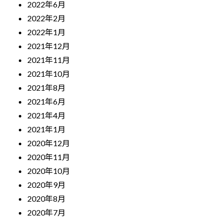
2022年6月
2022年2月
2022年1月
2021年12月
2021年11月
2021年10月
2021年8月
2021年6月
2021年4月
2021年1月
2020年12月
2020年11月
2020年10月
2020年9月
2020年8月
2020年7月