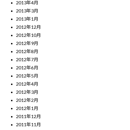
2013年4月
2013年3月
2013年1月
2012年12月
2012年10月
2012年9月
2012年8月
2012年7月
2012年6月
2012年5月
2012年4月
2012年3月
2012年2月
2012年1月
2011年12月
2011年11月