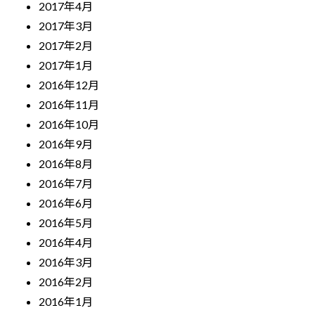
2017年4月
2017年3月
2017年2月
2017年1月
2016年12月
2016年11月
2016年10月
2016年9月
2016年8月
2016年7月
2016年6月
2016年5月
2016年4月
2016年3月
2016年2月
2016年1月