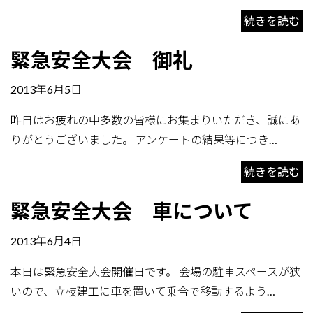
続きを読む
緊急安全大会 御礼
2013年6月5日
昨日はお疲れの中多数の皆様にお集まりいただき、誠にあ
りがとうございました。 アンケートの結果等につき…
続きを読む
緊急安全大会 車について
2013年6月4日
本日は緊急安全大会開催日です。 会場の駐車スペースが狭
いので、立枝建工に車を置いて乗合で移動するよう…