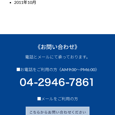
2011年10月
《お問い合わせ》
電話とメールにて承っております。
■お電話をご利用の方《AM9:00～PM6:00》
■メールをご利用の方