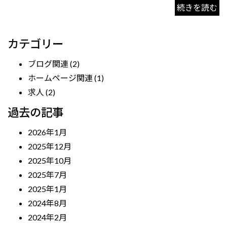
続きを読む
カテゴリー
ブログ関連
(2)
ホームページ関連
(1)
求人
(2)
過去の記事
2026年1月
2025年12月
2025年10月
2025年7月
2025年1月
2024年8月
2024年2月