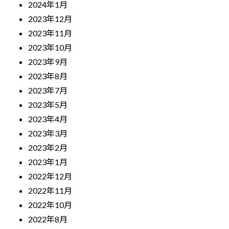
2024年1月
2023年12月
2023年11月
2023年10月
2023年9月
2023年8月
2023年7月
2023年5月
2023年4月
2023年3月
2023年2月
2023年1月
2022年12月
2022年11月
2022年10月
2022年8月