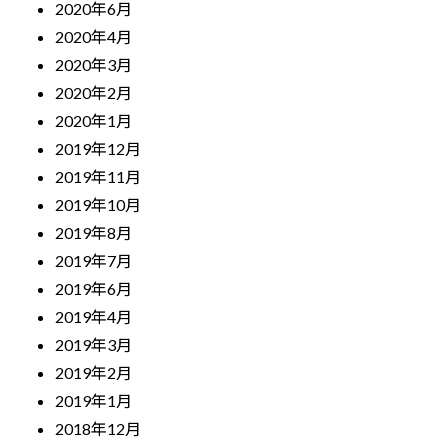
2020年6月
2020年4月
2020年3月
2020年2月
2020年1月
2019年12月
2019年11月
2019年10月
2019年8月
2019年7月
2019年6月
2019年4月
2019年3月
2019年2月
2019年1月
2018年12月