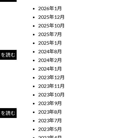
2026年1月
2025年12月
2025年10月
2025年7月
2025年1月
2024年8月
きを読む
2024年2月
2024年1月
2023年12月
2023年11月
2023年10月
2023年9月
2023年8月
きを読む
2023年7月
2023年5月
2023年4月