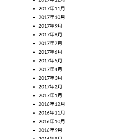
2017年11月
2017年10月
2017年9月
2017年8月
2017年7月
2017年6月
2017年5月
2017年4月
2017年3月
2017年2月
2017年1月
2016年12月
2016年11月
2016年10月
2016年9月
2016年8月