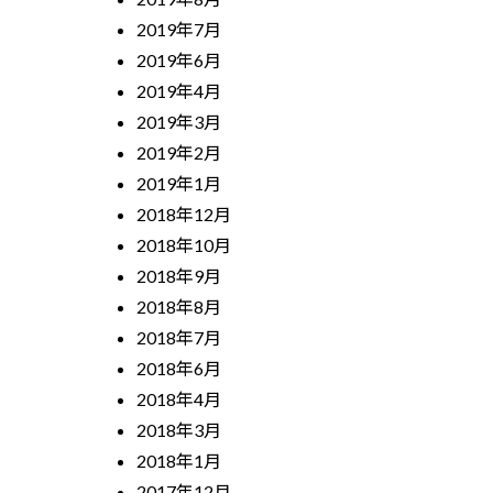
2019年7月
2019年6月
2019年4月
2019年3月
2019年2月
2019年1月
2018年12月
2018年10月
2018年9月
2018年8月
2018年7月
2018年6月
2018年4月
2018年3月
2018年1月
2017年12月