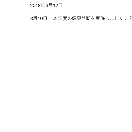
2018年3月12日
3月10日。 本年度の健康診断を実施しました。