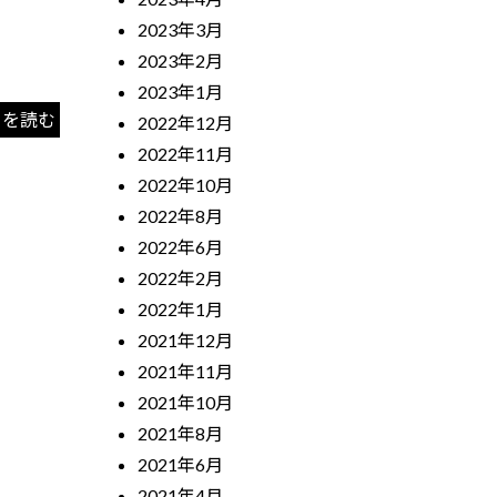
2023年3月
2023年2月
2023年1月
きを読む
2022年12月
2022年11月
2022年10月
2022年8月
2022年6月
2022年2月
2022年1月
2021年12月
2021年11月
2021年10月
2021年8月
2021年6月
2021年4月