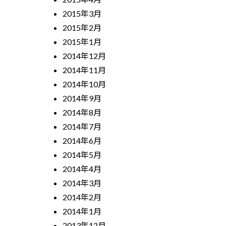
2015年3月
2015年2月
2015年1月
2014年12月
2014年11月
2014年10月
2014年9月
2014年8月
2014年7月
2014年6月
2014年5月
2014年4月
2014年3月
2014年2月
2014年1月
2013年12月