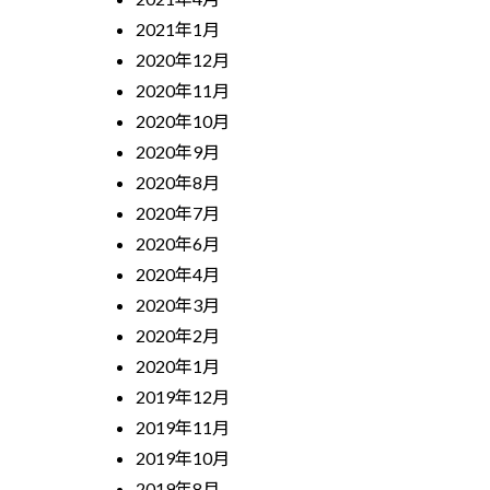
2021年1月
2020年12月
2020年11月
2020年10月
2020年9月
2020年8月
2020年7月
2020年6月
2020年4月
2020年3月
2020年2月
2020年1月
2019年12月
2019年11月
2019年10月
2019年8月