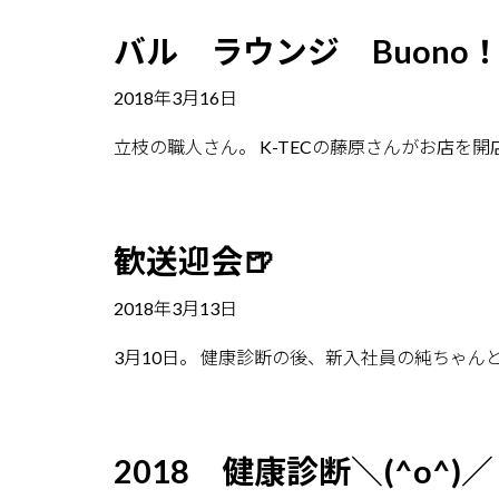
バル ラウンジ Buono
2018年3月16日
立枝の職人さん。 K-TECの藤原さんがお店を開店
歓送迎会🍺
2018年3月13日
3月10日。 健康診断の後、新入社員の純ちゃん
2018 健康診断＼(^o^)／