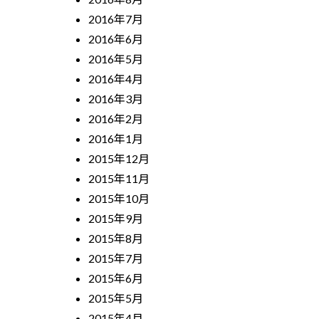
2016年7月
2016年6月
2016年5月
2016年4月
2016年3月
2016年2月
2016年1月
2015年12月
2015年11月
2015年10月
2015年9月
2015年8月
2015年7月
2015年6月
2015年5月
2015年4月