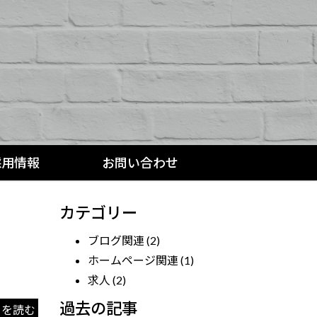
採用情報
お問い合わせ
カテゴリー
ブログ関連
(2)
ホームページ関連
(1)
求人
(2)
過去の記事
きを読む