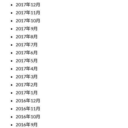
2017年12月
2017年11月
2017年10月
2017年9月
2017年8月
2017年7月
2017年6月
2017年5月
2017年4月
2017年3月
2017年2月
2017年1月
2016年12月
2016年11月
2016年10月
2016年9月