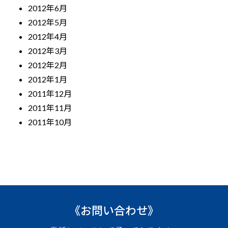
2012年6月
2012年5月
2012年4月
2012年3月
2012年2月
2012年1月
2011年12月
2011年11月
2011年10月
《お問い合わせ》