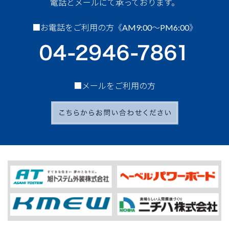
電話とメールにて承っております。
■お電話をご利用の方《AM9:00～PM6:00》
■メールをご利用の方