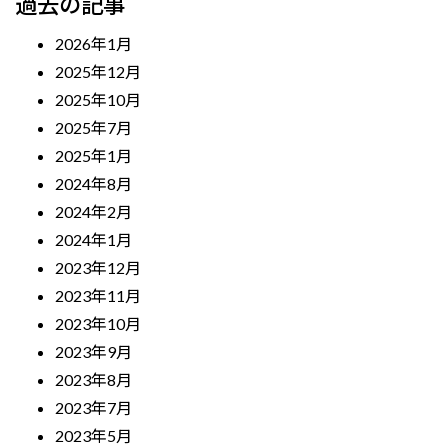
過去の記事
2026年1月
2025年12月
2025年10月
2025年7月
2025年1月
2024年8月
2024年2月
2024年1月
2023年12月
2023年11月
2023年10月
2023年9月
2023年8月
2023年7月
2023年5月