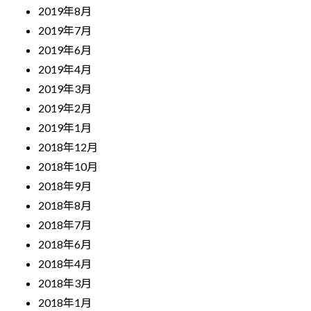
2019年8月
2019年7月
2019年6月
2019年4月
2019年3月
2019年2月
2019年1月
2018年12月
2018年10月
2018年9月
2018年8月
2018年7月
2018年6月
2018年4月
2018年3月
2018年1月