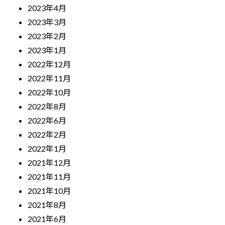
2023年4月
2023年3月
2023年2月
2023年1月
2022年12月
2022年11月
2022年10月
2022年8月
2022年6月
2022年2月
2022年1月
2021年12月
2021年11月
2021年10月
2021年8月
2021年6月