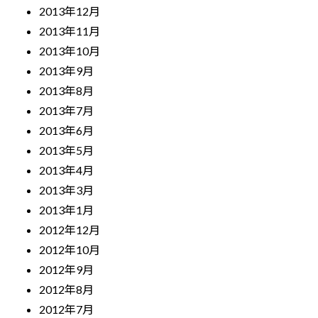
2013年12月
2013年11月
2013年10月
2013年9月
2013年8月
2013年7月
2013年6月
2013年5月
2013年4月
2013年3月
2013年1月
2012年12月
2012年10月
2012年9月
2012年8月
2012年7月