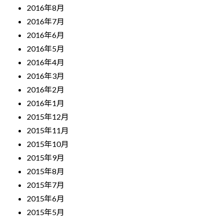
2016年8月
2016年7月
2016年6月
2016年5月
2016年4月
2016年3月
2016年2月
2016年1月
2015年12月
2015年11月
2015年10月
2015年9月
2015年8月
2015年7月
2015年6月
2015年5月