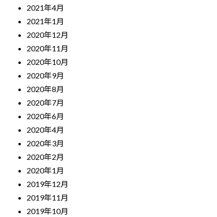
2021年4月
2021年1月
2020年12月
2020年11月
2020年10月
2020年9月
2020年8月
2020年7月
2020年6月
2020年4月
2020年3月
2020年2月
2020年1月
2019年12月
2019年11月
2019年10月