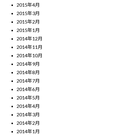
2015年4月
2015年3月
2015年2月
2015年1月
2014年12月
2014年11月
2014年10月
2014年9月
2014年8月
2014年7月
2014年6月
2014年5月
2014年4月
2014年3月
2014年2月
2014年1月