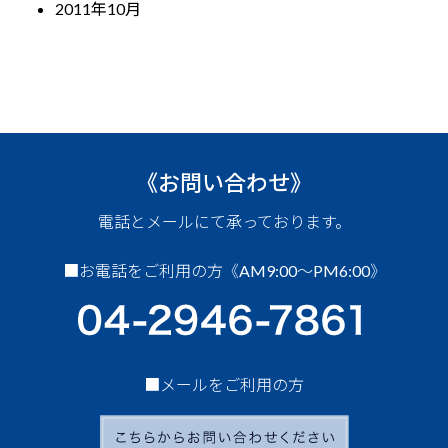
2011年10月
《お問い合わせ》
電話とメールにて承っております。
■お電話をご利用の方《AM9:00～PM6:00》
■メールをご利用の方