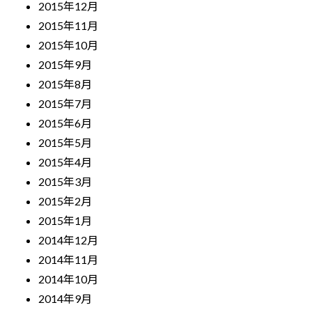
2015年12月
2015年11月
2015年10月
2015年9月
2015年8月
2015年7月
2015年6月
2015年5月
2015年4月
2015年3月
2015年2月
2015年1月
2014年12月
2014年11月
2014年10月
2014年9月