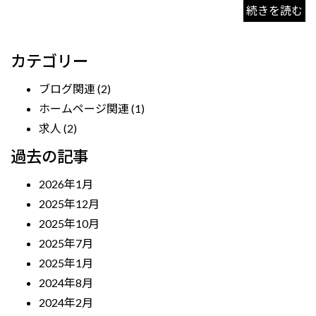
続きを読む
カテゴリー
ブログ関連
(2)
ホームページ関連
(1)
求人
(2)
過去の記事
2026年1月
2025年12月
2025年10月
2025年7月
2025年1月
2024年8月
2024年2月