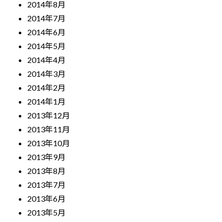
2014年8月
2014年7月
2014年6月
2014年5月
2014年4月
2014年3月
2014年2月
2014年1月
2013年12月
2013年11月
2013年10月
2013年9月
2013年8月
2013年7月
2013年6月
2013年5月