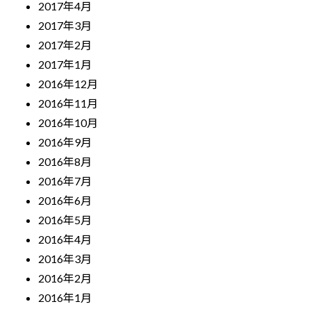
2017年4月
2017年3月
2017年2月
2017年1月
2016年12月
2016年11月
2016年10月
2016年9月
2016年8月
2016年7月
2016年6月
2016年5月
2016年4月
2016年3月
2016年2月
2016年1月