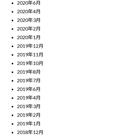
2020年6月
2020年4月
2020年3月
2020年2月
2020年1月
2019年12月
2019年11月
2019年10月
2019年8月
2019年7月
2019年6月
2019年4月
2019年3月
2019年2月
2019年1月
2018年12月