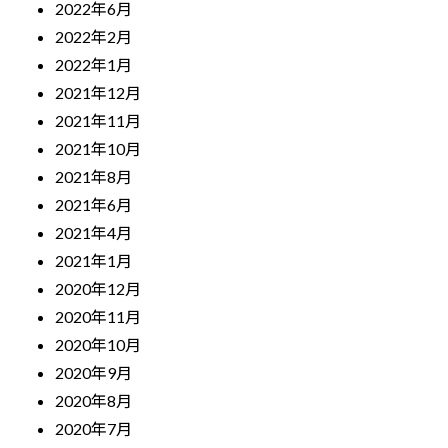
2022年6月
2022年2月
2022年1月
2021年12月
2021年11月
2021年10月
2021年8月
2021年6月
2021年4月
2021年1月
2020年12月
2020年11月
2020年10月
2020年9月
2020年8月
2020年7月