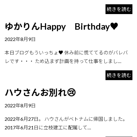
続きを読む
ゆかりんHappy Birthday♥
2022年8月9日
本日ブログもういっちょ♥ 休み前に慌ててるのがバレバ
レです・・・ ため込まず計画を持って仕事をしまし…
続きを読む
ハウさんお別れ😢
2022年8月9日
2022年6月27日。 ハウさんがベトナムに帰国しました。
2017年6月21日に立枝建工に配属して…