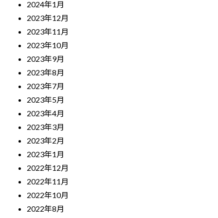
2024年1月
2023年12月
2023年11月
2023年10月
2023年9月
2023年8月
2023年7月
2023年5月
2023年4月
2023年3月
2023年2月
2023年1月
2022年12月
2022年11月
2022年10月
2022年8月