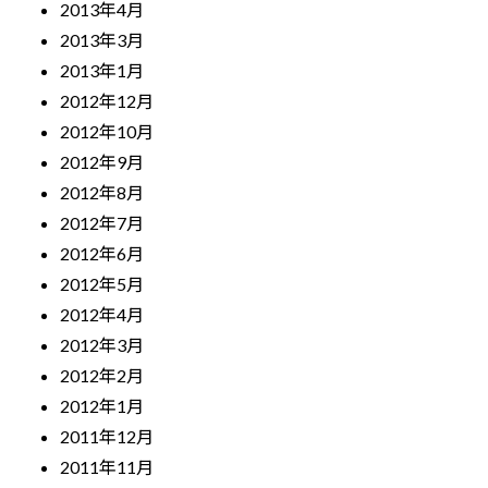
2013年4月
2013年3月
2013年1月
2012年12月
2012年10月
2012年9月
2012年8月
2012年7月
2012年6月
2012年5月
2012年4月
2012年3月
2012年2月
2012年1月
2011年12月
2011年11月