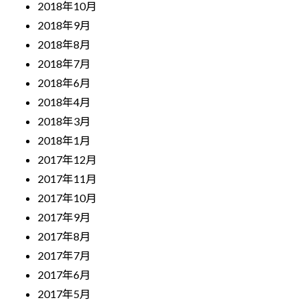
2018年10月
2018年9月
2018年8月
2018年7月
2018年6月
2018年4月
2018年3月
2018年1月
2017年12月
2017年11月
2017年10月
2017年9月
2017年8月
2017年7月
2017年6月
2017年5月