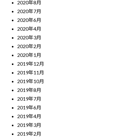
2020年8月
2020年7月
2020年6月
2020年4月
2020年3月
2020年2月
2020年1月
2019年12月
2019年11月
2019年10月
2019年8月
2019年7月
2019年6月
2019年4月
2019年3月
2019年2月