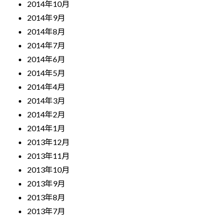
2014年10月
2014年9月
2014年8月
2014年7月
2014年6月
2014年5月
2014年4月
2014年3月
2014年2月
2014年1月
2013年12月
2013年11月
2013年10月
2013年9月
2013年8月
2013年7月