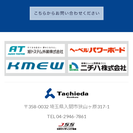
〒358-0032 埼玉県入間市狭山ヶ原317-1
TEL 04-2946-7861