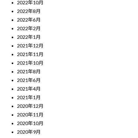
2022年10月
2022年8月
2022年6月
2022年2月
2022年1月
2021年12月
2021年11月
2021年10月
2021年8月
2021年6月
2021年4月
2021年1月
2020年12月
2020年11月
2020年10月
2020年9月