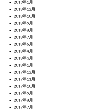
2019年1月
2018年12月
2018年10月
2018年9月
2018年8月
2018年7月
2018年6月
2018年4月
2018年3月
2018年1月
2017年12月
2017年11月
2017年10月
2017年9月
2017年8月
2017年7月