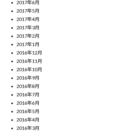
2017年6月
2017年5月
2017年4月
2017年3月
2017年2月
2017年1月
2016年12月
2016年11月
2016年10月
2016年9月
2016年8月
2016年7月
2016年6月
2016年5月
2016年4月
2016年3月