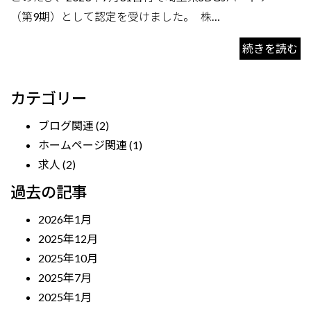
（第9期）として認定を受けました。 株…
続きを読む
カテゴリー
ブログ関連
(2)
ホームページ関連
(1)
求人
(2)
過去の記事
2026年1月
2025年12月
2025年10月
2025年7月
2025年1月