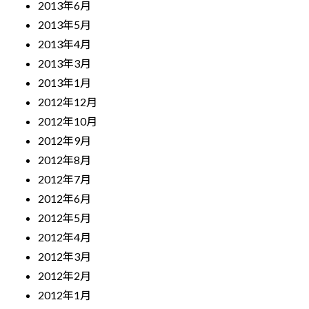
2013年6月
2013年5月
2013年4月
2013年3月
2013年1月
2012年12月
2012年10月
2012年9月
2012年8月
2012年7月
2012年6月
2012年5月
2012年4月
2012年3月
2012年2月
2012年1月