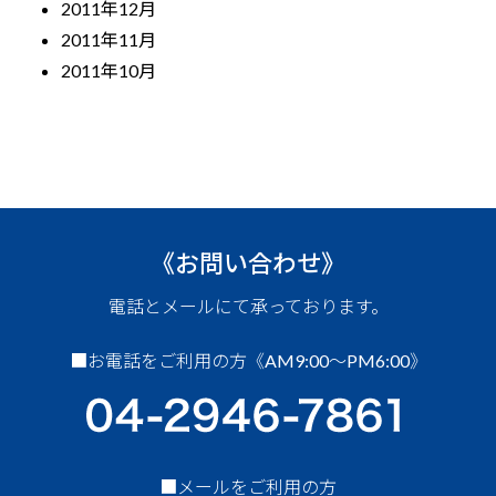
2011年12月
2011年11月
2011年10月
《お問い合わせ》
電話とメールにて承っております。
■お電話をご利用の方《AM9:00～PM6:00》
■メールをご利用の方