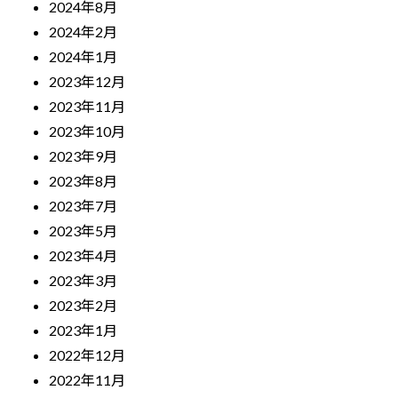
2024年8月
2024年2月
2024年1月
2023年12月
2023年11月
2023年10月
2023年9月
2023年8月
2023年7月
2023年5月
2023年4月
2023年3月
2023年2月
2023年1月
2022年12月
2022年11月