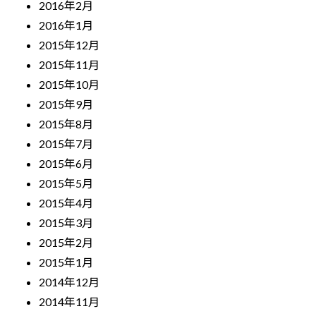
2016年2月
2016年1月
2015年12月
2015年11月
2015年10月
2015年9月
2015年8月
2015年7月
2015年6月
2015年5月
2015年4月
2015年3月
2015年2月
2015年1月
2014年12月
2014年11月