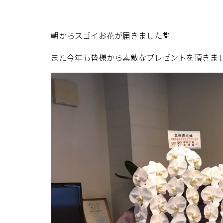
朝からスゴイお花が届きました💐
また今年も皆様から素敵なプレゼントを頂きま