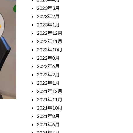
2023年3月
2023年2月
2023年1月
2022年12月
2022年11月
2022年10月
2022年8月
2022年6月
2022年2月
2022年1月
2021年12月
2021年11月
2021年10月
2021年8月
2021年6月
2021年4月