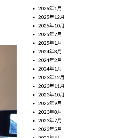
2026年1月
2025年12月
2025年10月
2025年7月
2025年1月
2024年8月
2024年2月
2024年1月
2023年12月
2023年11月
2023年10月
2023年9月
2023年8月
2023年7月
2023年5月
2023年4月