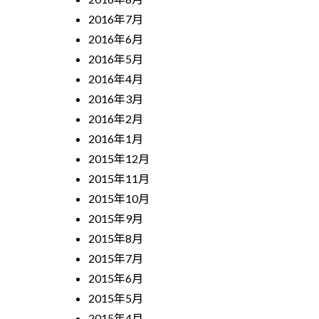
2016年7月
2016年6月
2016年5月
2016年4月
2016年3月
2016年2月
2016年1月
2015年12月
2015年11月
2015年10月
2015年9月
2015年8月
2015年7月
2015年6月
2015年5月
2015年4月