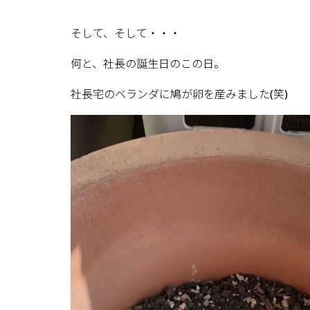
そして、そして・・・
何と、社長の誕生日のこの日。
社長宅のベランダに鳩が卵を産みました(笑)