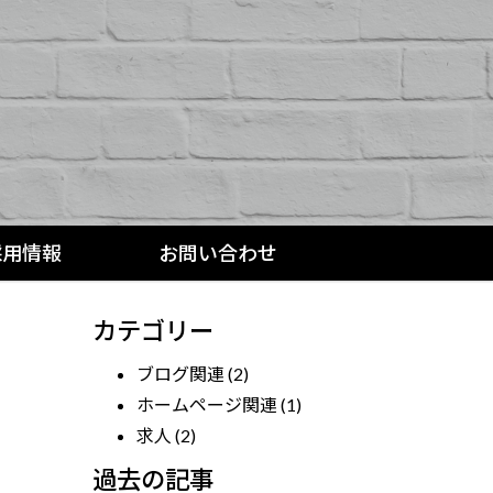
採用情報
お問い合わせ
カテゴリー
ブログ関連
(2)
ホームページ関連
(1)
求人
(2)
過去の記事