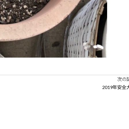
次の
2019年安全