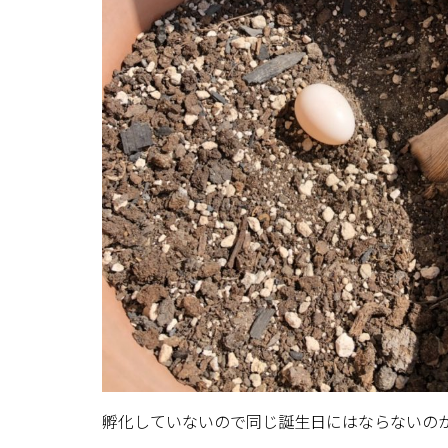
孵化していないので同じ誕生日にはならないの