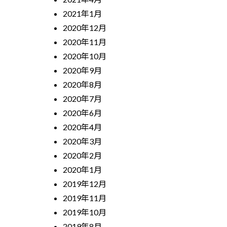
2021年1月
2020年12月
2020年11月
2020年10月
2020年9月
2020年8月
2020年7月
2020年6月
2020年4月
2020年3月
2020年2月
2020年1月
2019年12月
2019年11月
2019年10月
2019年8月