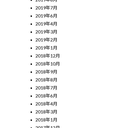
2019年7月
2019年6月
2019年4月
2019年3月
2019年2月
2019年1月
2018年12月
2018年10月
2018年9月
2018年8月
2018年7月
2018年6月
2018年4月
2018年3月
2018年1月
2017年12月