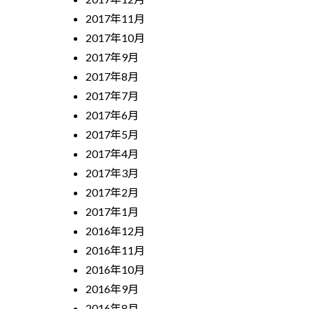
2017年11月
2017年10月
2017年9月
2017年8月
2017年7月
2017年6月
2017年5月
2017年4月
2017年3月
2017年2月
2017年1月
2016年12月
2016年11月
2016年10月
2016年9月
2016年8月