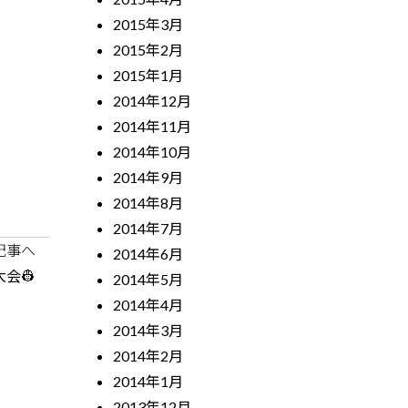
2015年3月
2015年2月
2015年1月
2014年12月
2014年11月
2014年10月
2014年9月
2014年8月
2014年7月
記事へ
2014年6月
大会👷
2014年5月
2014年4月
2014年3月
2014年2月
2014年1月
2013年12月