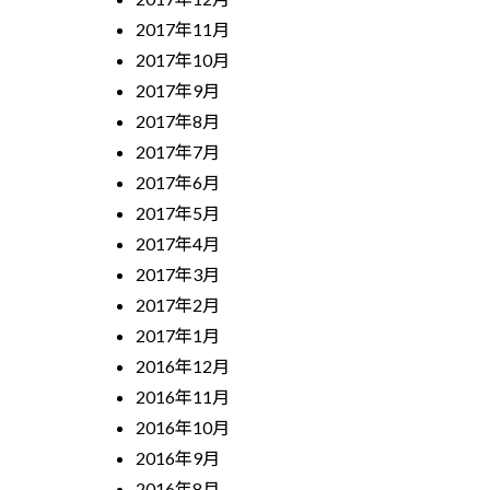
2017年11月
2017年10月
2017年9月
2017年8月
2017年7月
2017年6月
2017年5月
2017年4月
2017年3月
2017年2月
2017年1月
2016年12月
2016年11月
2016年10月
2016年9月
2016年8月