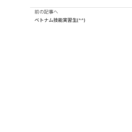
前の記事へ
ベトナム技能実習生(^^)