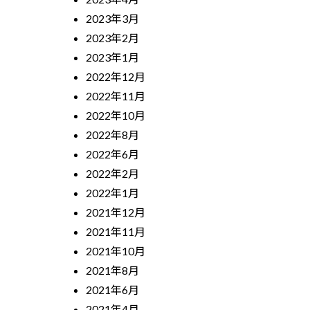
2023年3月
2023年2月
2023年1月
2022年12月
2022年11月
2022年10月
2022年8月
2022年6月
2022年2月
2022年1月
2021年12月
2021年11月
2021年10月
2021年8月
2021年6月
2021年4月