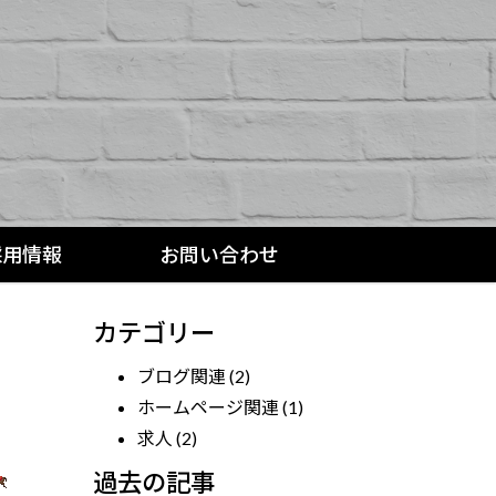
採用情報
お問い合わせ
カテゴリー
ブログ関連
(2)
ホームページ関連
(1)
求人
(2)
過去の記事