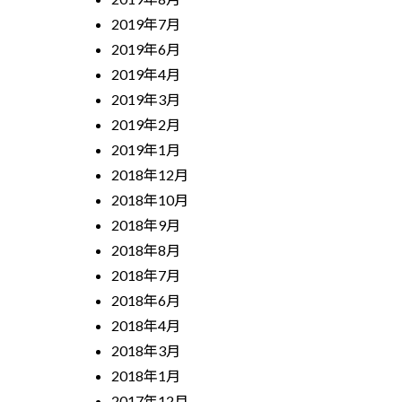
2019年7月
2019年6月
2019年4月
2019年3月
2019年2月
2019年1月
2018年12月
2018年10月
2018年9月
2018年8月
2018年7月
2018年6月
2018年4月
2018年3月
2018年1月
2017年12月