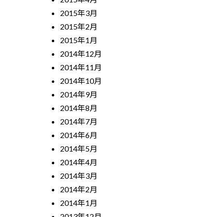
2015年3月
2015年2月
2015年1月
2014年12月
2014年11月
2014年10月
2014年9月
2014年8月
2014年7月
2014年6月
2014年5月
2014年4月
2014年3月
2014年2月
2014年1月
2013年12月