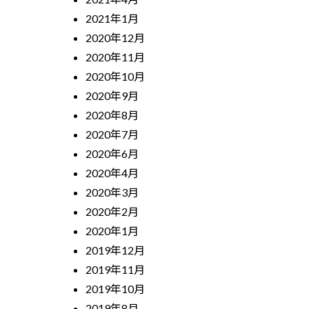
2021年1月
2020年12月
2020年11月
2020年10月
2020年9月
2020年8月
2020年7月
2020年6月
2020年4月
2020年3月
2020年2月
2020年1月
2019年12月
2019年11月
2019年10月
2019年8月