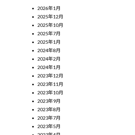
2026年1月
2025年12月
2025年10月
2025年7月
2025年1月
2024年8月
2024年2月
2024年1月
2023年12月
2023年11月
2023年10月
2023年9月
2023年8月
2023年7月
2023年5月
2023年4月