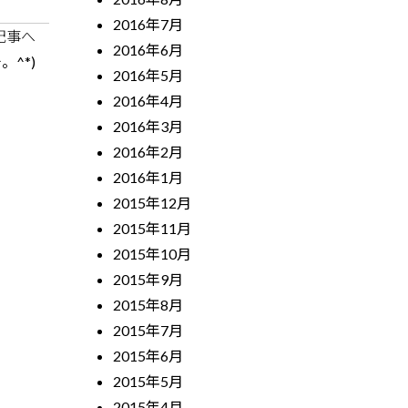
2016年7月
記事へ
2016年6月
。^*)
2016年5月
2016年4月
2016年3月
2016年2月
2016年1月
2015年12月
2015年11月
2015年10月
2015年9月
2015年8月
2015年7月
2015年6月
2015年5月
2015年4月